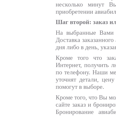
несколько минут В
приобретении авиабил
Шаг второй: заказ и
На выбранные Вами 
Доставка заказанного 
дня либо в день, указ
Кроме того что зак
Интернет, получить л
по телефону. Наши ме
уточнят детали, цен
помогут в выборе.
Кроме того, что Вы мо
сайте заказ и бронир
Бронирование авиаб