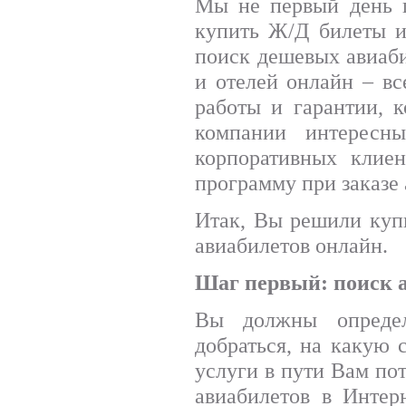
Мы не первый день 
купить Ж/Д билеты и
поиск дешевых авиаби
и отелей онлайн – вс
работы и гарантии, 
компании интересн
корпоративных клиен
программу при заказе 
Итак, Вы решили куп
авиабилетов онлайн.
Шаг первый: поиск 
Вы должны определ
добраться, на какую
услуги в пути Вам по
авиабилетов в Интер