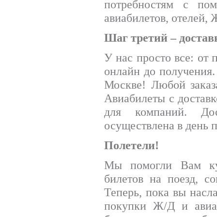
потребностям с по
авиабилетов, отелей, 
Шаг третий – достав
У нас просто все: от 
онлайн до получения.
Москве! Любой заказ
Авиабилеты с доставк
для компаний. До
осуществлена в день 
Полетели!
Мы помогли Вам ку
билетов на поезд, с
Теперь, пока вы нас
покупки Ж/Д и авиаб